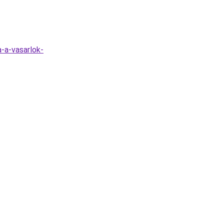
-a-vasarlok-