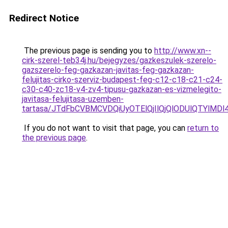
Redirect Notice
The previous page is sending you to
http://www.xn--
cirk-szerel-teb34j.hu/bejegyzes/gazkeszulek-szerelo-
gazszerelo-feg-gazkazan-javitas-feg-gazkazan-
felujitas-cirko-szerviz-budapest-feg-c12-c18-c21-c24-
c30-c40-zc18-v4-zv4-tipusu-gazkazan-es-vizmelegito-
javitasa-felujitasa-uzemben-
tartasa/JTdFbCVBMCVDQiUyOTElQjIlQjQlODUlQTYlM
If you do not want to visit that page, you can
return to
the previous page
.